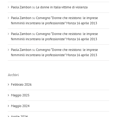
Paola Zambon
su
Le donne in Italia vittime di violenza
Paola Zambon
su
Convegno “Donne che resistono: le imprese
femminili incontrano le professioniste” Monza 16 aprile 2013
Paola Zambon
su
Convegno “Donne che resistono: le imprese
femminili incontrano le professioniste” Monza 16 aprile 2013
Paola Zambon
su
Convegno “Donne che resistono: le imprese
femminili incontrano le professioniste” Monza 16 aprile 2013
Archivi
Febbraio 2026
Maggio 2025
Maggio 2024
Aprile 2024