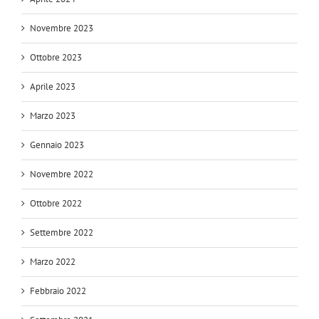
Novembre 2023
Ottobre 2023
Aprile 2023
Marzo 2023
Gennaio 2023
Novembre 2022
Ottobre 2022
Settembre 2022
Marzo 2022
Febbraio 2022