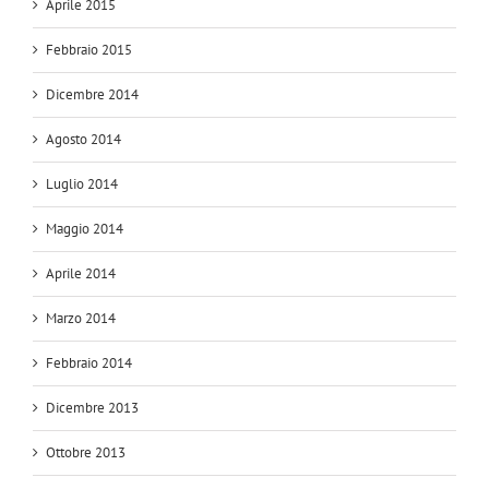
Aprile 2015
Febbraio 2015
Dicembre 2014
Agosto 2014
Luglio 2014
Maggio 2014
Aprile 2014
Marzo 2014
Febbraio 2014
Dicembre 2013
Ottobre 2013