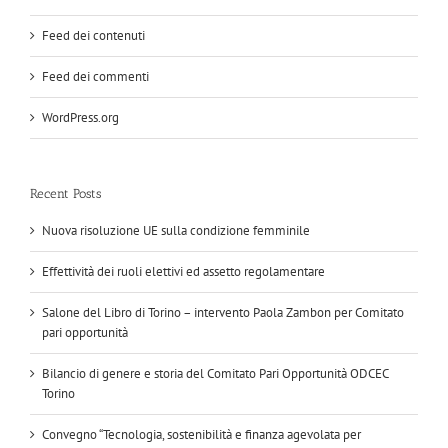
Feed dei contenuti
Feed dei commenti
WordPress.org
Recent Posts
Nuova risoluzione UE sulla condizione femminile
Effettività dei ruoli elettivi ed assetto regolamentare
Salone del Libro di Torino – intervento Paola Zambon per Comitato
pari opportunità
Bilancio di genere e storia del Comitato Pari Opportunità ODCEC
Torino
Convegno “Tecnologia, sostenibilità e finanza agevolata per