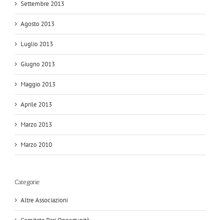
Settembre 2013
Agosto 2013
Luglio 2013
Giugno 2013
Maggio 2013
Aprile 2013
Marzo 2013
Marzo 2010
Categorie
Altre Associazioni