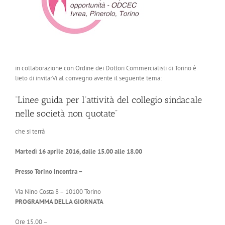
in collaborazione con Ordine dei Dottori Commercialisti di Torino è
lieto di invitarVi al convegno avente il seguente tema:
“Linee guida per l’attività del collegio sindacale
nelle società non quotate”
che si terrà
Martedì 16 aprile 2016, dalle 15.00 alle 18.00
Presso Torino Incontra –
Via Nino Costa 8 – 10100 Torino
PROGRAMMA DELLA GIORNATA
Ore 15.00 –