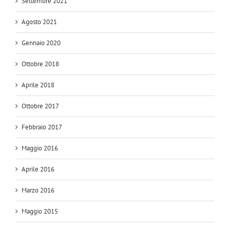
Settembre 2021
Agosto 2021
Gennaio 2020
Ottobre 2018
Aprile 2018
Ottobre 2017
Febbraio 2017
Maggio 2016
Aprile 2016
Marzo 2016
Maggio 2015