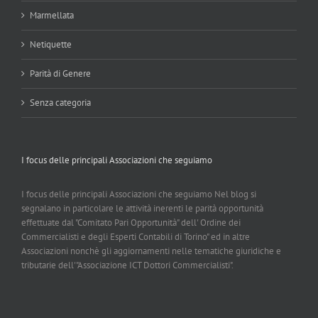
Marmellata
Netiquette
Parità di Genere
Senza categoria
I focus delle principali Associazioni che seguiamo
I focus delle principali Associazioni che seguiamo Nel blog si
segnalano in particolare le attività inerenti le parità opportunità
effettuate dal "Comitato Pari Opportunità" dell' Ordine dei
Commercialisti e degli Esperti Contabili di Torino" ed in altre
Associazioni nonchè gli aggiornamenti nelle tematiche giuridiche e
tributarie dell'"Associazione ICT Dottori Commercialisti".