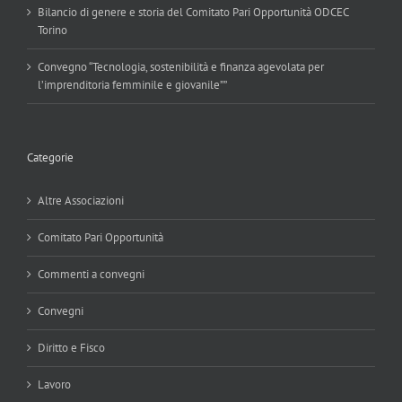
Bilancio di genere e storia del Comitato Pari Opportunità ODCEC
Torino
Convegno “Tecnologia, sostenibilità e finanza agevolata per
l’imprenditoria femminile e giovanile””
Categorie
Altre Associazioni
Comitato Pari Opportunità
Commenti a convegni
Convegni
Diritto e Fisco
Lavoro