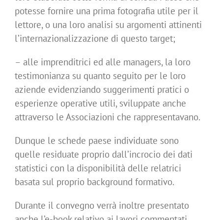
potesse fornire una prima fotografia utile per il
lettore, o una loro analisi su argomenti attinenti
l’internazionalizzazione di questo target;
– alle imprenditrici ed alle managers, la loro
testimonianza su quanto seguito per le loro
aziende evidenziando suggerimenti pratici o
esperienze operative utili, sviluppate anche
attraverso le Associazioni che rappresentavano.
Dunque le schede paese individuate sono
quelle residuate proprio dall’incrocio dei dati
statistici con la disponibilità delle relatrici
basata sul proprio background formativo.
Durante il convegno verrà inoltre presentato
anche l’e-book relativo ai lavori commentati.