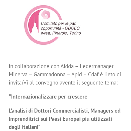
in collaborazione con Aidda – Federmanager
Minerva – Gammadonna – Apid – Cdaf è lieto di
invitarVi al convegno avente il seguente tema:
“Internazionalizzare per crescere
L’analisi di Dottori Commercialisti, Managers ed
Imprenditrici sui Paesi Europei più utilizzati
dagli Italiani”