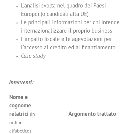
L’analisi svolta nel quadro dei Paesi
Europei (o candidati alla UE)
Le principali informazioni per chi intende
internazionalizzare il proprio business
L’impatto fiscale e le agevolazioni per
l’accesso al credito ed al finanziamento
Case study
Interventi:
Nome e
cognome
relatrici
Argomento trattato
(in
ordine
alfabetico)