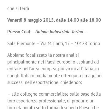
che si terrà
Venerdì 8 maggio 2015, dalle 14.00 alle 18.00
Presso Cdaf –
Unione Industriale Torino
–
Sala Piemonte – Via M. Fanti, 17 – 10128 Torino
Abbiamo focalizzato la nostra analisi
principalmente nei Paesi europei o aspiranti ad
entrare nell’area europea, più vicini all’Italia, in
cui gli Italiani mediamente ottengono i maggiori
successi nell’esportazione, chiedendo:
– alle colleghe commercialiste sulla base della
loro esperienza professionale, di produrre un
loro elaborato sotto forma di scheda Paese che