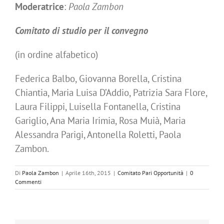
Moderatrice
:
Paola Zambon
Comitato di studio per il convegno
(in ordine alfabetico)
Federica Balbo, Giovanna Borella, Cristina
Chiantia, Maria Luisa D’Addio, Patrizia Sara Flore,
Laura Filippi, Luisella Fontanella, Cristina
Gariglio, Ana Maria Irimia, Rosa Muià, Maria
Alessandra Parigi, Antonella Roletti, Paola
Zambon.
Di
Paola Zambon
|
Aprile 16th, 2015
|
Comitato Pari Opportunità
|
0
Commenti