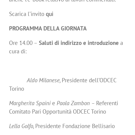
Scarica l’invito
qui
PROGRAMMA DELLA GIORNATA
Ore 14.00 –
Saluti di indirizzo e introduzione
a
cura di:
Aldo Milanese,
Presidente dell’ODCEC
Torino
Margherita Spaini
e
Paola Zambon –
Referenti
Comitato Pari Opportunità ODCEC Torino
Lella Golfo,
Presidente Fondazione Bellisario