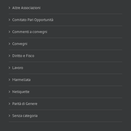
Altre Associazioni
Comitato Pari Opportunità
Commenti a convegni
Convegni
Diritto e Fisco
Lavoro
Marmellata
Netiquette
Parità di Genere
Senza categoria