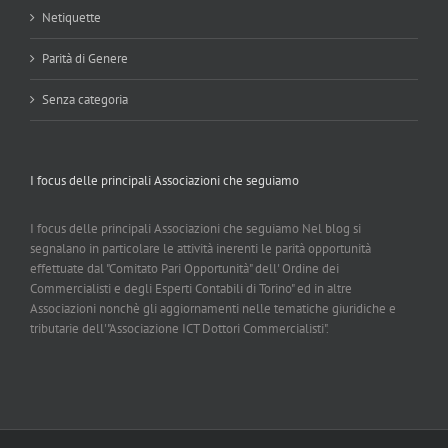
Netiquette
Parità di Genere
Senza categoria
I focus delle principali Associazioni che seguiamo
I focus delle principali Associazioni che seguiamo Nel blog si
segnalano in particolare le attività inerenti le parità opportunità
effettuate dal "Comitato Pari Opportunità" dell' Ordine dei
Commercialisti e degli Esperti Contabili di Torino" ed in altre
Associazioni nonchè gli aggiornamenti nelle tematiche giuridiche e
tributarie dell'"Associazione ICT Dottori Commercialisti".