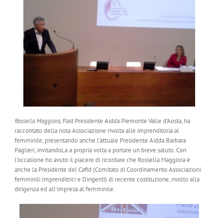
Rossella Maggiora,
Past Presidente Aidda Piemonte Valle d’Aosta, ha
raccontato della nota Associazione rivolta alle imprenditoria al
femminile, presentando anche l’attuale Presidente Aidda Barbara
Paglieri, invitandoLa a propria volta a portare un breve saluto. Con
l’occasione ho avuto il piacere di ricordare che Rossella Maggiora è
anche la Presidente del Cafid (Comitato di Coordinamento Associazioni
femminili Imprenditrici e Dirigenti) di recente costituzione, rivolto alla
dirigenza ed all’impresa al femminile.