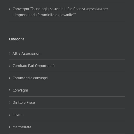
Convegno “Tecnologia, sostenibilità e finanza agevolata per
l’imprenditoria femminile e giovanile””
Categorie
Altre Associazioni
Comitato Pari Opportunità
Commenti a convegni
Convegni
Diritto e Fisco
Lavoro
Marmellata