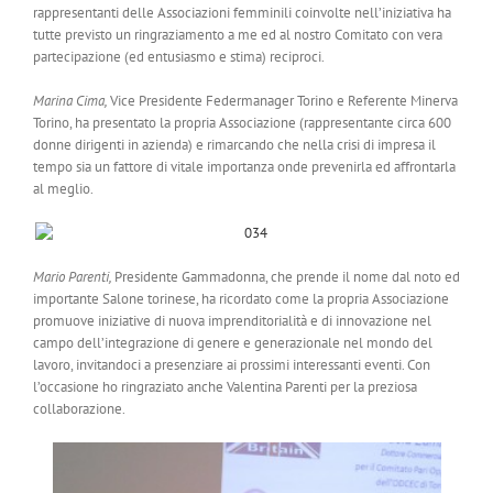
rappresentanti delle Associazioni femminili coinvolte nell’iniziativa ha
tutte previsto un ringraziamento a me ed al nostro Comitato con vera
partecipazione (ed entusiasmo e stima) reciproci.
Marina Cima
,
Vice Presidente Federmanager Torino e Referente Minerva
Torino, ha presentato la propria Associazione (rappresentante circa 600
donne dirigenti in azienda) e rimarcando che nella crisi di impresa il
tempo sia un fattore di vitale importanza onde prevenirla ed affrontarla
al meglio.
Mario Parenti,
Presidente Gammadonna, che prende il nome dal noto ed
importante Salone torinese, ha ricordato come la propria Associazione
promuove iniziative di nuova imprenditorialità e di innovazione nel
campo dell’integrazione di genere e generazionale nel mondo del
lavoro, invitandoci a presenziare ai prossimi interessanti eventi. Con
l’occasione ho ringraziato anche Valentina Parenti per la preziosa
collaborazione.