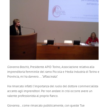
Giovanna Boschis,
Presidente APID Torino, Associazione relativa alla
imprenditoria femminile del ramo Piccola e Media Industria di Torino e
Provincia, mi ha davvero…. “affascinata”.
Ha rimarcato infatti l’importanza del ruolo del dottore commercialista
accanto agli imprenditori. Per non andare in crisi occorre avere un
valente professionista al proprio fianco.
Giovanna… come rimarcato pubblicamente, con queste Tue