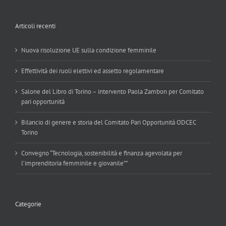
Articoli recenti
Nuova risoluzione UE sulla condizione femminile
Effettività dei ruoli elettivi ed assetto regolamentare
Salone del Libro di Torino – intervento Paola Zambon per Comitato
pari opportunità
Bilancio di genere e storia del Comitato Pari Opportunità ODCEC
Torino
Convegno “Tecnologia, sostenibilità e finanza agevolata per
l’imprenditoria femminile e giovanile””
Categorie