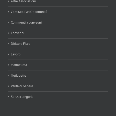
Altre Associazioni
Comitato Pari Opportunità
Commenti a convegni
Convegni
Diritto e Fisco
Lavoro
Marmellata
Netiquette
Parità di Genere
Senza categoria