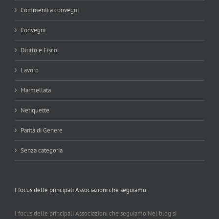
Commenti a convegni
Convegni
Diritto e Fisco
Lavoro
Marmellata
Netiquette
Parità di Genere
Senza categoria
I focus delle principali Associazioni che seguiamo
I focus delle principali Associazioni che seguiamo Nel blog si