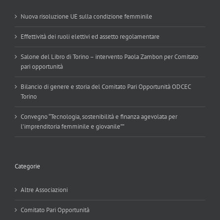
Nuova risoluzione UE sulla condizione femminile
Effettività dei ruoli elettivi ed assetto regolamentare
Salone del Libro di Torino – intervento Paola Zambon per Comitato
pari opportunità
Bilancio di genere e storia del Comitato Pari Opportunità ODCEC
Torino
Convegno “Tecnologia, sostenibilità e finanza agevolata per
l’imprenditoria femminile e giovanile””
Categorie
Altre Associazioni
Comitato Pari Opportunità