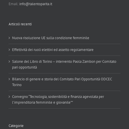
Email:
info@talentoparita.it
Articoli recenti
Nuova risoluzione UE sulla condizione femminile
Effettività dei ruoli elettivi ed assetto regolamentare
Salone del Libro di Torino – intervento Paola Zambon per Comitato
pari opportunità
Bilancio di genere e storia del Comitato Pari Opportunità ODCEC
Torino
Convegno “Tecnologia, sostenibilità e finanza agevolata per
l’imprenditoria femminile e giovanile””
Categorie