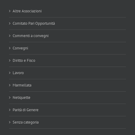
Altre Associazioni
Comitato Pari Opportunità
Commenti a convegni
Convegni
Diritto e Fisco
Lavoro
Marmellata
Netiquette
Parità di Genere
Senza categoria