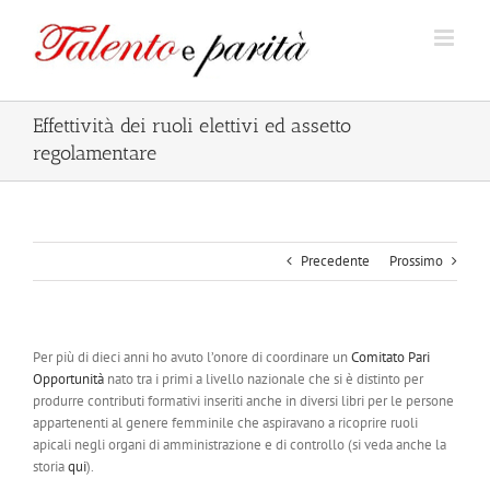
Salta
al
contenuto
Effettività dei ruoli elettivi ed assetto
regolamentare
Precedente
Prossimo
Per più di dieci anni ho avuto l’onore di coordinare un
Comitato Pari
Opportunità
nato tra i primi a livello nazionale che si è distinto per
produrre contributi formativi inseriti anche in diversi libri per le persone
appartenenti al genere femminile che aspiravano a ricoprire ruoli
apicali negli organi di amministrazione e di controllo (si veda anche la
storia
qui
).