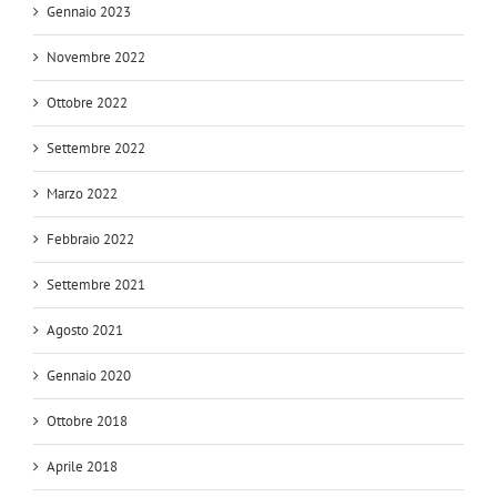
Gennaio 2023
Novembre 2022
Ottobre 2022
Settembre 2022
Marzo 2022
Febbraio 2022
Settembre 2021
Agosto 2021
Gennaio 2020
Ottobre 2018
Aprile 2018