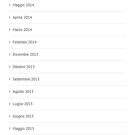
Maggio 2014
Aprile 2014
Marzo 2014
Febbraio 2014
Dicembre 2013
Ottobre 2013
Settembre 2013
Agosto 2013
Luglio 2013
Giugno 2013
Maggio 2013