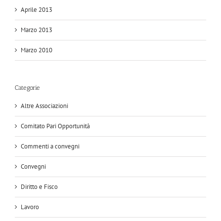
Aprile 2013
Marzo 2013
Marzo 2010
Categorie
Altre Associazioni
Comitato Pari Opportunità
Commenti a convegni
Convegni
Diritto e Fisco
Lavoro