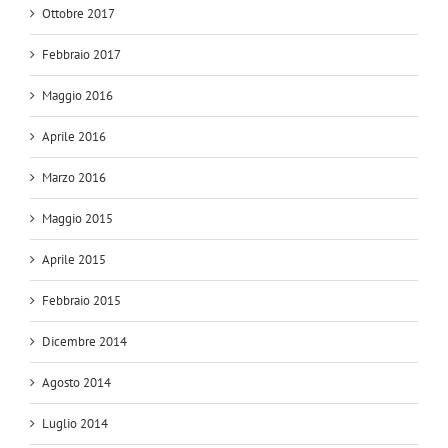
Ottobre 2017
Febbraio 2017
Maggio 2016
Aprile 2016
Marzo 2016
Maggio 2015
Aprile 2015
Febbraio 2015
Dicembre 2014
Agosto 2014
Luglio 2014