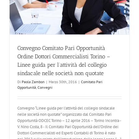
Convegno Comitato Pari Opportunità
Ordine Dottori Commercialisti Torino –
Linee guida per l’attività del collegio
sindacale nelle società non quotate
Di
Paola Zambon
|
Marzo 30th, 2016
|
Comitato Pari
Opportunità
,
Convegni
Convegno “Linee guida per l'attività del collegio sindacale
nelle società non quotate” organizzato dal Comitato Pari
Opportunità ODCEC Torino – 12 aprile 2016 – Torino Incontra -
V. Nino Costa, 8 - Il Comitato Pari Opportunità dell’Ordine dei
Dottori Commercialisti ed Esperti Contabili di Torino è nato