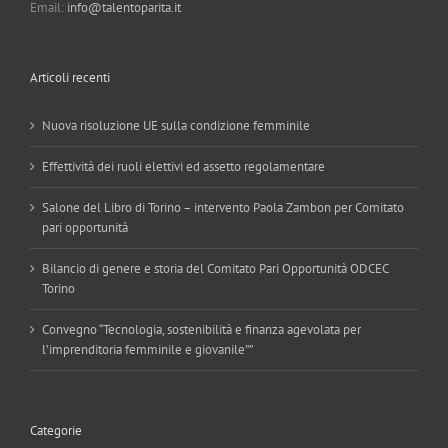
Email:
info@talentoparita.it
Articoli recenti
Nuova risoluzione UE sulla condizione femminile
Effettività dei ruoli elettivi ed assetto regolamentare
Salone del Libro di Torino – intervento Paola Zambon per Comitato
pari opportunità
Bilancio di genere e storia del Comitato Pari Opportunità ODCEC
Torino
Convegno “Tecnologia, sostenibilità e finanza agevolata per
l’imprenditoria femminile e giovanile””
Categorie