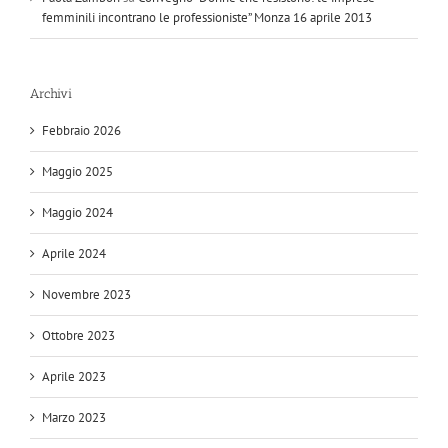
femminili incontrano le professioniste” Monza 16 aprile 2013
Archivi
Febbraio 2026
Maggio 2025
Maggio 2024
Aprile 2024
Novembre 2023
Ottobre 2023
Aprile 2023
Marzo 2023