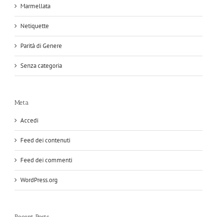
Marmellata
Netiquette
Parità di Genere
Senza categoria
Meta
Accedi
Feed dei contenuti
Feed dei commenti
WordPress.org
Recent Posts