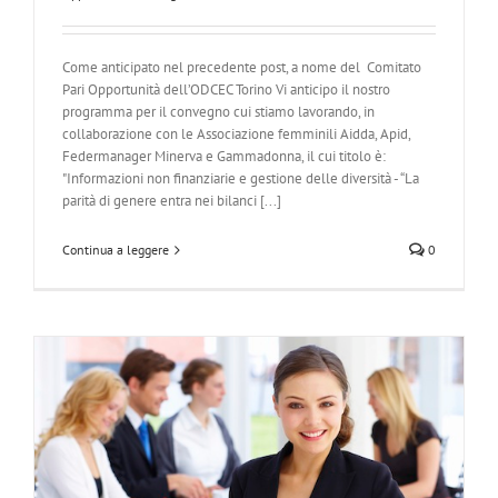
Come anticipato nel precedente post, a nome del Comitato
Pari Opportunità dell’ODCEC Torino Vi anticipo il nostro
programma per il convegno cui stiamo lavorando, in
collaborazione con le Associazione femminili Aidda, Apid,
Federmanager Minerva e Gammadonna, il cui titolo è:
"Informazioni non finanziarie e gestione delle diversità - “La
parità di genere entra nei bilanci [...]
Continua a leggere
0