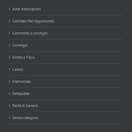
Altre Associazioni
Comitato Pari Opportunità
Commenti a convegni
Convegni
Diritto e Fisco
Lavoro
Marmellata
Netiquette
Parità di Genere
Senza categoria