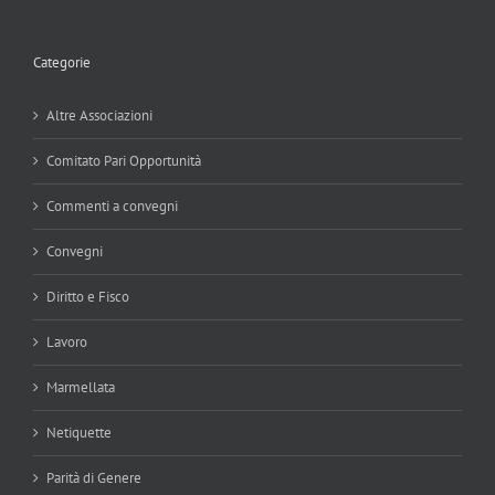
Categorie
Altre Associazioni
Comitato Pari Opportunità
Commenti a convegni
Convegni
Diritto e Fisco
Lavoro
Marmellata
Netiquette
Parità di Genere