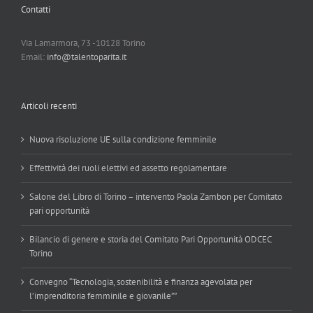
Contatti
Via Lamarmora, 73 -10128 Torino
Email:
info@talentoparita.it
Articoli recenti
Nuova risoluzione UE sulla condizione femminile
Effettività dei ruoli elettivi ed assetto regolamentare
Salone del Libro di Torino – intervento Paola Zambon per Comitato
pari opportunità
Bilancio di genere e storia del Comitato Pari Opportunità ODCEC
Torino
Convegno “Tecnologia, sostenibilità e finanza agevolata per
l’imprenditoria femminile e giovanile””