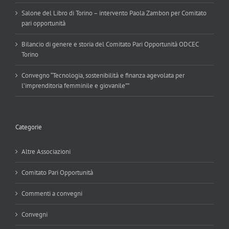
Salone del Libro di Torino – intervento Paola Zambon per Comitato
pari opportunità
Bilancio di genere e storia del Comitato Pari Opportunità ODCEC
Torino
Convegno “Tecnologia, sostenibilità e finanza agevolata per
l’imprenditoria femminile e giovanile””
Categorie
Altre Associazioni
Comitato Pari Opportunità
Commenti a convegni
Convegni