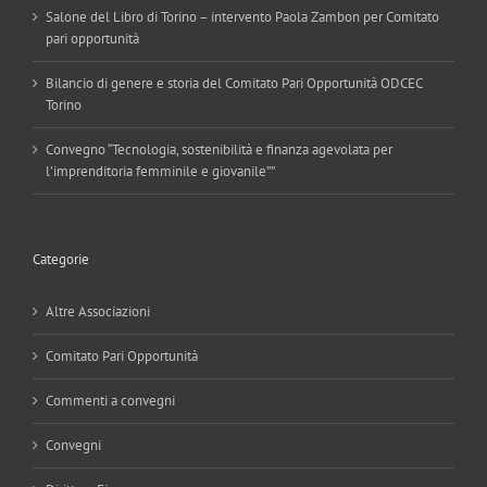
Salone del Libro di Torino – intervento Paola Zambon per Comitato
pari opportunità
Bilancio di genere e storia del Comitato Pari Opportunità ODCEC
Torino
Convegno “Tecnologia, sostenibilità e finanza agevolata per
l’imprenditoria femminile e giovanile””
Categorie
Altre Associazioni
Comitato Pari Opportunità
Commenti a convegni
Convegni