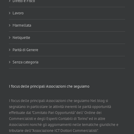
Diritto e Fisco
Lavoro
Marmellata
Netiquette
Parità di Genere
Senza categoria
I focus delle principali Associazioni che seguiamo
I focus delle principali Associazioni che seguiamo Nel blog si
segnalano in particolare le attività inerenti le parità opportunità
effettuate dal "Comitato Pari Opportunità" dell' Ordine dei
Commercialisti e degli Esperti Contabili di Torino" ed in altre
Associazioni nonchè gli aggiornamenti nelle tematiche giuridiche e
tributarie dell'"Associazione ICT Dottori Commercialisti".