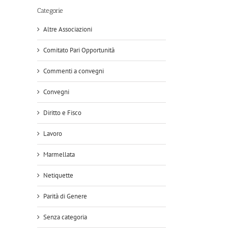
Categorie
Altre Associazioni
Comitato Pari Opportunità
Commenti a convegni
Convegni
Diritto e Fisco
Lavoro
Marmellata
Netiquette
Parità di Genere
Senza categoria