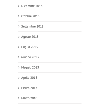
Dicembre 2013
Ottobre 2013
Settembre 2013
Agosto 2013
Luglio 2013
Giugno 2013
Maggio 2013
Aprile 2013
Marzo 2013
Marzo 2010