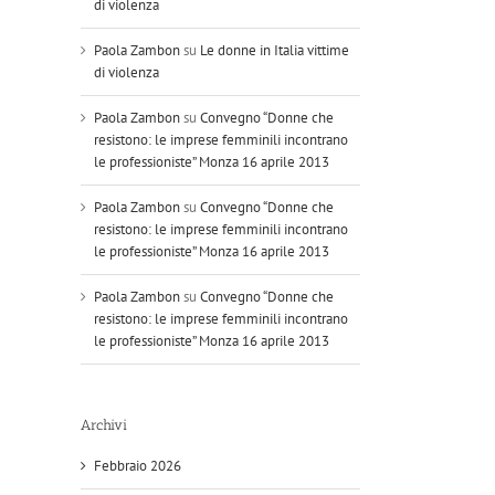
di violenza
Paola Zambon
su
Le donne in Italia vittime
di violenza
Paola Zambon
su
Convegno “Donne che
resistono: le imprese femminili incontrano
le professioniste” Monza 16 aprile 2013
Paola Zambon
su
Convegno “Donne che
resistono: le imprese femminili incontrano
le professioniste” Monza 16 aprile 2013
Paola Zambon
su
Convegno “Donne che
resistono: le imprese femminili incontrano
le professioniste” Monza 16 aprile 2013
Archivi
Febbraio 2026