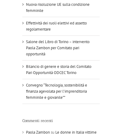
Nuova risoluzione UE sulla condizione
femminile
Effettività dei ruoli elettivi ed assetto
regolamentare
Salone del Libro di Torino – intervento
Paola Zambon per Comitato pari
opportunità
Bilancio di genere e storia del Comitato
Pari Opportunità ODCEC Torino
Convegno “Tecnologia, sostenibilità e
finanza agevolata per l’imprenditoria
femminile e giovanile””
Commenti recenti
Paola Zambon
su
Le donne in Italia vittime