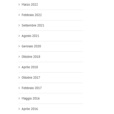
Marzo 2022
Febbraio 2022
Settembre 2021
Agosto 2021
Gennaio 2020
Ottobre 2018
Aprile 2018
Ottobre 2017
Febbraio 2017
Maggio 2016
Aprile 2016