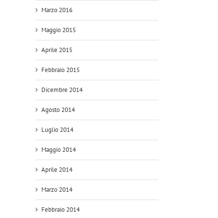
Marzo 2016
Maggio 2015
Aprile 2015
Febbraio 2015
Dicembre 2014
Agosto 2014
Luglio 2014
Maggio 2014
Aprile 2014
Marzo 2014
Febbraio 2014