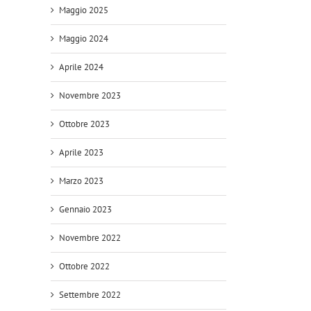
Maggio 2025
Maggio 2024
Aprile 2024
Novembre 2023
Ottobre 2023
Aprile 2023
Marzo 2023
Gennaio 2023
Novembre 2022
Ottobre 2022
Settembre 2022