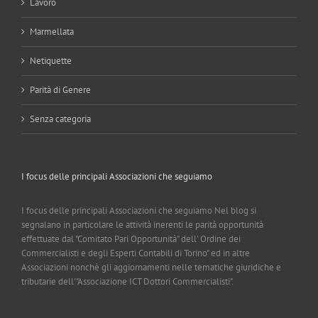
Lavoro
Marmellata
Netiquette
Parità di Genere
Senza categoria
I focus delle principali Associazioni che seguiamo
I focus delle principali Associazioni che seguiamo Nel blog si
segnalano in particolare le attività inerenti le parità opportunità
effettuate dal "Comitato Pari Opportunità" dell' Ordine dei
Commercialisti e degli Esperti Contabili di Torino" ed in altre
Associazioni nonchè gli aggiornamenti nelle tematiche giuridiche e
tributarie dell'"Associazione ICT Dottori Commercialisti".