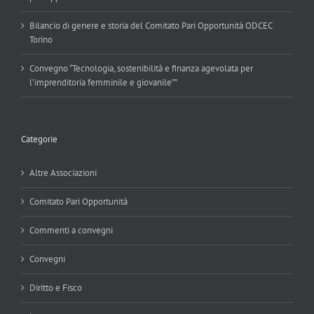
Bilancio di genere e storia del Comitato Pari Opportunità ODCEC
Torino
Convegno “Tecnologia, sostenibilità e finanza agevolata per
l’imprenditoria femminile e giovanile””
Categorie
Altre Associazioni
Comitato Pari Opportunità
Commenti a convegni
Convegni
Diritto e Fisco