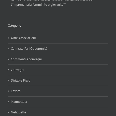
l’imprenditoria femminile e giovanile””
Categorie
Altre Associazioni
Comitato Pari Opportunità
Commenti a convegni
Convegni
Diritto e Fisco
Lavoro
Marmellata
Netiquette