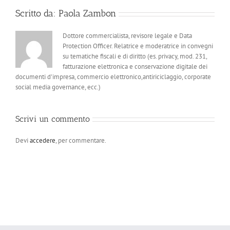
Scritto da:
Paola Zambon
Dottore commercialista, revisore legale e Data
Protection Officer. Relatrice e moderatrice in convegni
su tematiche fiscali e di diritto (es. privacy, mod. 231,
fatturazione elettronica e conservazione digitale dei
documenti d'impresa, commercio elettronico,antiriciclaggio, corporate
social media governance, ecc.)
Scrivi un commento
Devi
accedere
, per commentare.