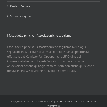
Parità di Genere
Senza categoria
I focus delle principali Associazioni che seguiamo
I focus delle principali Associazioni che seguiamo Nel blog si
segnalano in particolare le attività inerenti le parità opportunità
effettuate dal "Comitato Pari Opportunità" dell' Ordine dei
Commercialisti e degli Esperti Contabili di Torino" ed in altre
Associazioni nonchè gli aggiornamenti nelle tematiche giuridiche e
tributarie dell'"Associazione ICT Dottori Commercialisti".
Copyright © 2015 Talento e Parità |
QUESTO SITO USA I COOKIE
|
Sito
WordPress