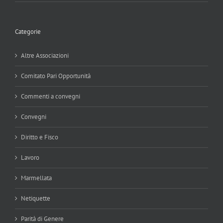
Categorie
Altre Associazioni
Comitato Pari Opportunità
Commenti a convegni
Convegni
Diritto e Fisco
Lavoro
Marmellata
Netiquette
Parità di Genere