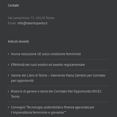
Contatti
Via Lamarmora, 73 -10128 Torino
Email:
info@talentoparita.it
Articoli recenti
Nuova risoluzione UE sulla condizione femminile
Effettività dei ruoli elettivi ed assetto regolamentare
Salone del Libro di Torino – intervento Paola Zambon per Comitato
pari opportunità
Bilancio di genere e storia del Comitato Pari Opportunità ODCEC
Torino
Convegno “Tecnologia, sostenibilità e finanza agevolata per
l’imprenditoria femminile e giovanile””