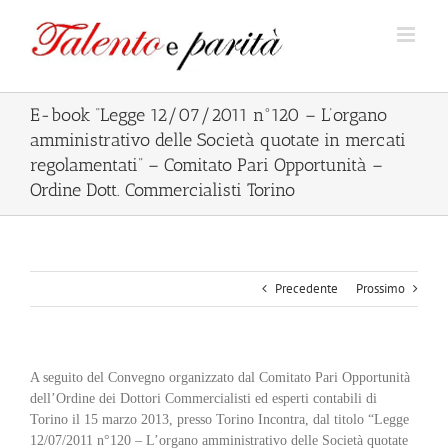
Salta
al
contenuto
E-book “Legge 12/07/2011 n°120 – L’organo
amministrativo delle Società quotate in mercati
regolamentati” – Comitato Pari Opportunità –
Ordine Dott. Commercialisti Torino
Precedente
Prossimo
A seguito del Convegno organizzato dal Comitato Pari Opportunità
dell’Ordine dei Dottori Commercialisti ed esperti contabili di
Torino il 15 marzo 2013, presso Torino Incontra, dal titolo “Legge
12/07/2011 n°120 – L’organo amministrativo delle Società quotate