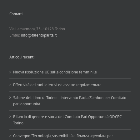
Contatti
Via Lamarmora, 73 -10128 Torino
Email:
info@talentoparita.it
Articoli recenti
Nuova risoluzione UE sulla condizione femminile
Effettività dei ruoli elettivi ed assetto regolamentare
Salone del Libro di Torino – intervento Paola Zambon per Comitato
pari opportunità
Bilancio di genere e storia del Comitato Pari Opportunità ODCEC
Torino
Convegno “Tecnologia, sostenibilità e finanza agevolata per