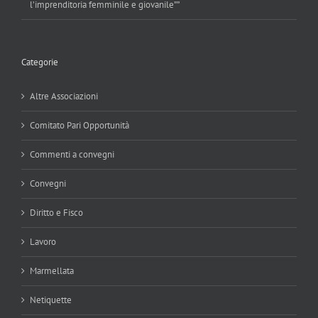
l’imprenditoria femminile e giovanile””
Categorie
Altre Associazioni
Comitato Pari Opportunità
Commenti a convegni
Convegni
Diritto e Fisco
Lavoro
Marmellata
Netiquette