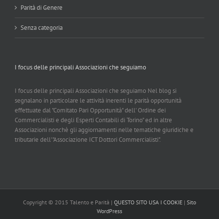
Parità di Genere
Senza categoria
I focus delle principali Associazioni che seguiamo
I focus delle principali Associazioni che seguiamo Nel blog si
segnalano in particolare le attività inerenti le parità opportunità
effettuate dal "Comitato Pari Opportunità" dell' Ordine dei
Commercialisti e degli Esperti Contabili di Torino" ed in altre
Associazioni nonchè gli aggiornamenti nelle tematiche giuridiche e
tributarie dell'"Associazione ICT Dottori Commercialisti".
Copyright © 2015 Talento e Parità |
QUESTO SITO USA I COOKIE
|
Sito
WordPress