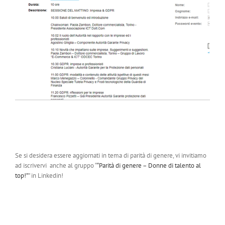
Se si desidera essere aggiornati in tema di parità di genere, vi invitiamo
ad iscrivervi anche al gruppo “
“Parità di genere – Donne di talento al
top!”
” in Linkedin!