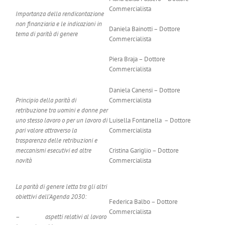
Commercialista
Importanza della rendicontazione
non finanziaria e le indicazioni in
Daniela Bainotti – Dottore
tema di parità di genere
Commercialista
Piera Braja – Dottore
Commercialista
Daniela Canensi – Dottore
Principio della parità di
Commercialista
retribuzione tra uomini e donne per
uno stesso lavoro o per un lavoro di
Luisella Fontanella – Dottore
pari valore attraverso la
Commercialista
trasparenza delle retribuzioni e
meccanismi esecutivi ed altre
Cristina Gariglio – Dottore
novità
Commercialista
La parità di genere letta tra gli altri
obiettivi dell’Agenda 2030:
Federica Balbo – Dottore
Commercialista
–
aspetti relativi al lavoro