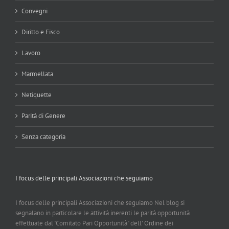
Convegni
Diritto e Fisco
Lavoro
Marmellata
Netiquette
Parità di Genere
Senza categoria
I focus delle principali Associazioni che seguiamo
I focus delle principali Associazioni che seguiamo Nel blog si
segnalano in particolare le attività inerenti le parità opportunità
effettuate dal "Comitato Pari Opportunità" dell' Ordine dei