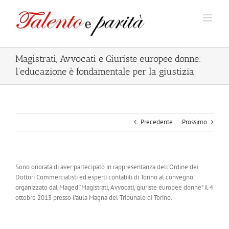
Salta
al
contenuto
Magistrati, Avvocati e Giuriste europee donne:
l’educazione è fondamentale per la giustizia
Precedente
Prossimo
Sono onorata di aver partecipato in rappresentanza dell’Ordine dei
Dottori Commercialisti ed esperti contabili di Torino al convegno
organizzato dal Maged “Magistrati, Avvocati, giuriste europee donne” il 4
ottobre 2013 presso l’aula Magna del Tribunale di Torino.