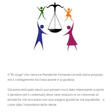
Il “fil rouge” che l’amica e Presidente Fernanda Cervetti aveva proposto
era il collegamento tra l’educazione e la giustizia.
Già aveva anticipato taluni suoi pensieri ma è stato interessante scoprire
il pensiero (ed il contenuto) delle varie relazioni in un crescendo di
tematiche che toccavano non solo esegesi giuridiche ma soprattutto… il
cuore data l’importanza delle stesse.