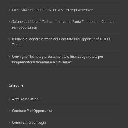
Effettività dei ruoli elettivi ed assetto regolamentare
Salone del Libro di Torino – intervento Paola Zambon per Comitato
pari opportunità
Bilancio di genere e storia del Comitato Pari Opportunità ODCEC
Torino
Convegno “Tecnologia, sostenibilità e finanza agevolata per
l’imprenditoria femminile e giovanile””
Categorie
Altre Associazioni
Comitato Pari Opportunità
Commenti a convegni