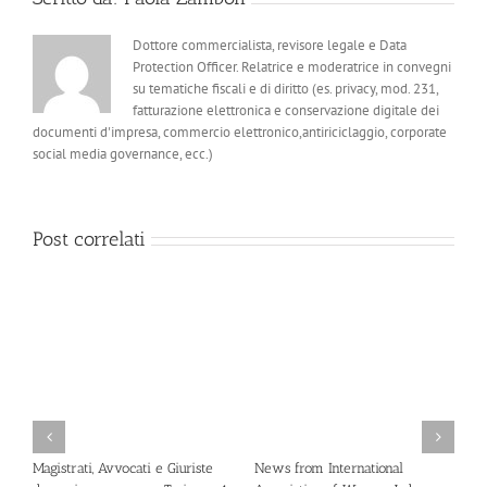
Dottore commercialista, revisore legale e Data
Protection Officer. Relatrice e moderatrice in convegni
su tematiche fiscali e di diritto (es. privacy, mod. 231,
fatturazione elettronica e conservazione digitale dei
documenti d'impresa, commercio elettronico,antiriciclaggio, corporate
social media governance, ecc.)
Post correlati
Magistrati, Avvocati e Giuriste
News from International
G