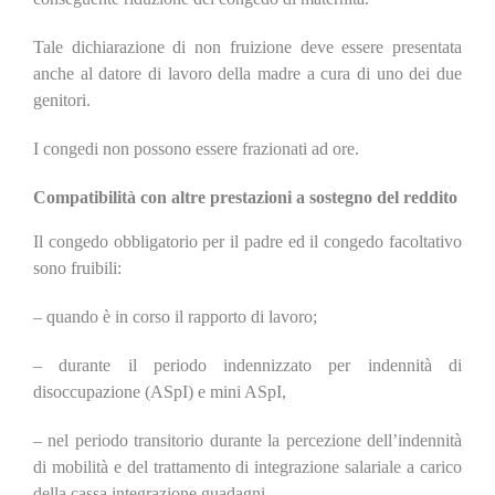
Tale dichiarazione di non fruizione deve essere presentata
anche al datore di lavoro della madre a cura di uno dei due
genitori.
I congedi non possono essere frazionati ad ore.
Compatibilità con altre prestazioni a sostegno del reddito
Il congedo obbligatorio per il padre ed il congedo facoltativo
sono fruibili:
– quando è in corso il rapporto di lavoro;
– durante il periodo indennizzato per indennità di
disoccupazione (ASpI) e mini ASpI,
– nel periodo transitorio durante la percezione dell’indennità
di mobilità e del trattamento di integrazione salariale a carico
della cassa integrazione guadagni.