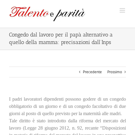
Salta
al
contenuto
Congedo dal lavoro per il papà alternativo a
quello della mamma: precisazioni dall’Inps
Precedente
Prossimo
I padri lavoratori dipendenti possono godere di un congedo
obbligatorio di un giorno e di un congedo facoltativo di due
giorni al posto di quello previsto per la maternità alle madri.
Tale diritto è stato introdotto dalla riforma del mercato del
lavoro (Legge 28 giugno 2012, n. 92, recante “Disposizioni