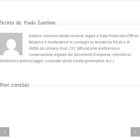
Scritto da:
Paola Zambon
Dottore commercialista, revisore legale e Data Protection Officer.
Relatrice e moderatrice in convegni su tematiche fiscali e di
diritto (es. privacy, mod. 231, fatturazione elettronica e
conservazione digitale dei documenti d'impresa, commercio
elettronico,antiriciclaggio, corporate social media governance, ecc.)
Post correlati