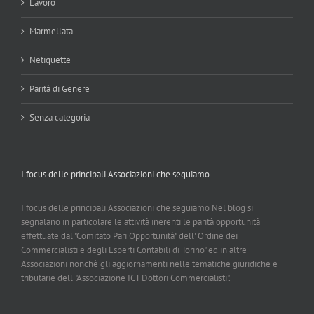
Lavoro
Marmellata
Netiquette
Parità di Genere
Senza categoria
I focus delle principali Associazioni che seguiamo
I focus delle principali Associazioni che seguiamo Nel blog si
segnalano in particolare le attività inerenti le parità opportunità
effettuate dal "Comitato Pari Opportunità" dell' Ordine dei
Commercialisti e degli Esperti Contabili di Torino" ed in altre
Associazioni nonchè gli aggiornamenti nelle tematiche giuridiche e
tributarie dell'"Associazione ICT Dottori Commercialisti".