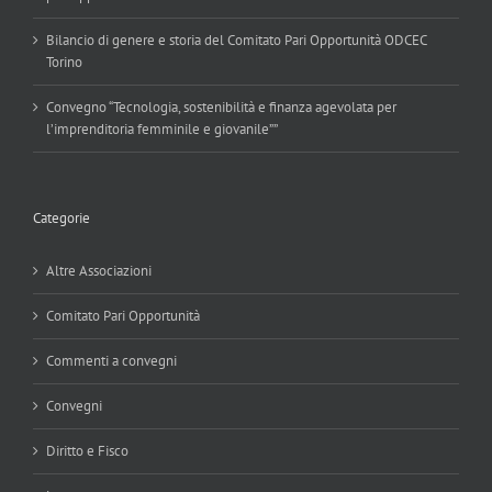
Bilancio di genere e storia del Comitato Pari Opportunità ODCEC
Torino
Convegno “Tecnologia, sostenibilità e finanza agevolata per
l’imprenditoria femminile e giovanile””
Categorie
Altre Associazioni
Comitato Pari Opportunità
Commenti a convegni
Convegni
Diritto e Fisco