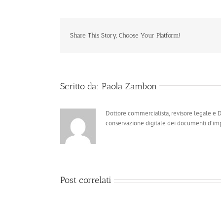
Share This Story, Choose Your Platform!
Scritto da:
Paola Zambon
Dottore commercialista, revisore legale e Dat
conservazione digitale dei documenti d'imp
Post correlati