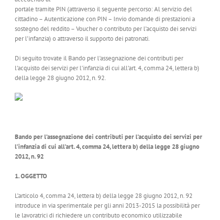
portale tramite PIN (attraverso il seguente percorso: Al servizio del
cittadino – Autenticazione con PIN – Invio domande di prestazioni a
sostegno del reddito – Voucher o contributo per l’acquisto dei servizi
per l’infanzia) o attraverso il supporto dei patronati.
Di seguito trovate il Bando per l'assegnazione dei contributi per
l'acquisto dei servizi per l'infanzia di cui all'art. 4, comma 24, lettera b)
della legge 28 giugno 2012, n. 92.
Bando per l’assegnazione dei contributi per l’acquisto dei servizi per
l’infanzia di cui all’art. 4, comma 24, lettera b) della legge 28 giugno
2012, n. 92
1. OGGETTO
L’articolo 4, comma 24, lettera b) della legge 28 giugno 2012, n. 92
introduce in via sperimentale per gli anni 2013-2015 la possibilità per
le lavoratrici di richiedere un contributo economico utilizzabile