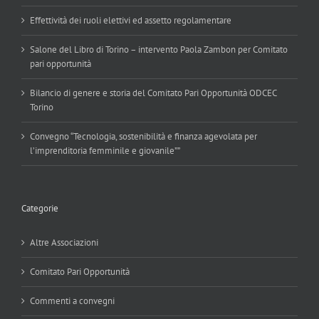
Effettività dei ruoli elettivi ed assetto regolamentare
Salone del Libro di Torino – intervento Paola Zambon per Comitato
pari opportunità
Bilancio di genere e storia del Comitato Pari Opportunità ODCEC
Torino
Convegno “Tecnologia, sostenibilità e finanza agevolata per
l’imprenditoria femminile e giovanile””
Categorie
Altre Associazioni
Comitato Pari Opportunità
Commenti a convegni