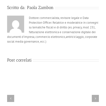
Scritto da:
Paola Zambon
Dottore commercialista, revisore legale e Data
Protection Officer. Relatrice e moderatrice in convegni
su tematiche fiscali e di diritto (es. privacy, mod. 231,
fatturazione elettronica e conservazione digitale dei
documenti d'impresa, commercio elettronico,antiriciclaggio, corporate
social media governance, ecc.)
Post correlati