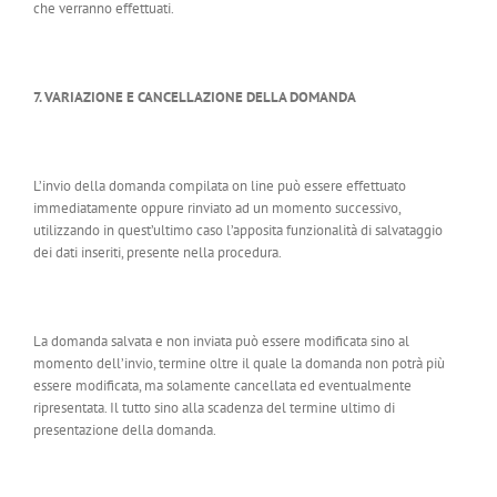
che verranno effettuati.
7. VARIAZIONE E CANCELLAZIONE DELLA DOMANDA
L’invio della domanda compilata on line può essere effettuato
immediatamente oppure rinviato ad un momento successivo,
utilizzando in quest’ultimo caso l’apposita funzionalità di salvataggio
dei dati inseriti, presente nella procedura.
La domanda salvata e non inviata può essere modificata sino al
momento dell’invio, termine oltre il quale la domanda non potrà più
essere modificata, ma solamente cancellata ed eventualmente
ripresentata. Il tutto sino alla scadenza del termine ultimo di
presentazione della domanda.