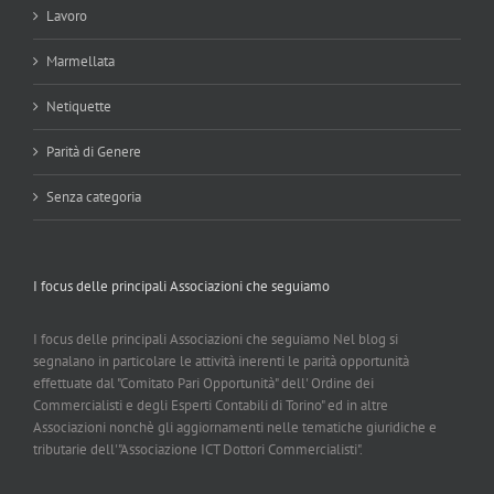
Lavoro
Marmellata
Netiquette
Parità di Genere
Senza categoria
I focus delle principali Associazioni che seguiamo
I focus delle principali Associazioni che seguiamo Nel blog si
segnalano in particolare le attività inerenti le parità opportunità
effettuate dal "Comitato Pari Opportunità" dell' Ordine dei
Commercialisti e degli Esperti Contabili di Torino" ed in altre
Associazioni nonchè gli aggiornamenti nelle tematiche giuridiche e
tributarie dell'"Associazione ICT Dottori Commercialisti".