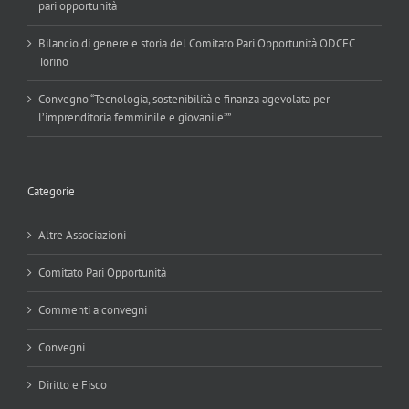
pari opportunità
Bilancio di genere e storia del Comitato Pari Opportunità ODCEC
Torino
Convegno “Tecnologia, sostenibilità e finanza agevolata per
l’imprenditoria femminile e giovanile””
Categorie
Altre Associazioni
Comitato Pari Opportunità
Commenti a convegni
Convegni
Diritto e Fisco