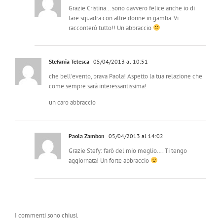
Grazie Cristina… sono davvero felice anche io di
fare squadra con altre donne in gamba. Vi
racconterò tutto!! Un abbraccio
Stefania Telesca
05/04/2013 al 10:51
che bell'evento, brava Paola! Aspetto la tua relazione che
come sempre sarà interessantissima!
un caro abbraccio
Paola Zambon
05/04/2013 al 14:02
Grazie Stefy: farò del mio meglio…. Ti tengo
aggiornata! Un forte abbraccio
I commenti sono chiusi.