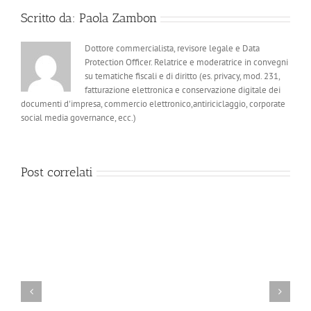
Scritto da:
Paola Zambon
Dottore commercialista, revisore legale e Data
Protection Officer. Relatrice e moderatrice in convegni
su tematiche fiscali e di diritto (es. privacy, mod. 231,
fatturazione elettronica e conservazione digitale dei
documenti d'impresa, commercio elettronico,antiriciclaggio, corporate
social media governance, ecc.)
Post correlati