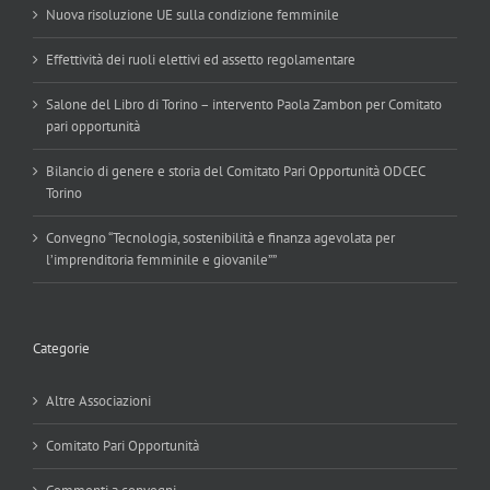
Nuova risoluzione UE sulla condizione femminile
Effettività dei ruoli elettivi ed assetto regolamentare
Salone del Libro di Torino – intervento Paola Zambon per Comitato
pari opportunità
Bilancio di genere e storia del Comitato Pari Opportunità ODCEC
Torino
Convegno “Tecnologia, sostenibilità e finanza agevolata per
l’imprenditoria femminile e giovanile””
Categorie
Altre Associazioni
Comitato Pari Opportunità