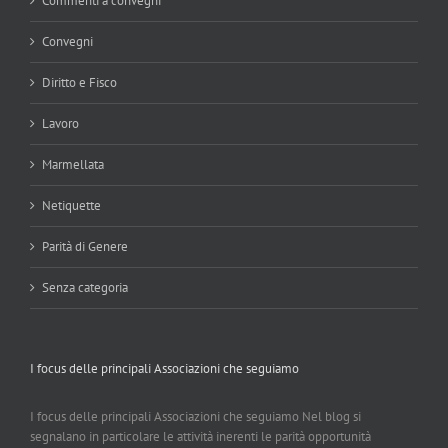
Commenti a convegni
Convegni
Diritto e Fisco
Lavoro
Marmellata
Netiquette
Parità di Genere
Senza categoria
I focus delle principali Associazioni che seguiamo
I focus delle principali Associazioni che seguiamo Nel blog si
segnalano in particolare le attività inerenti le parità opportunità