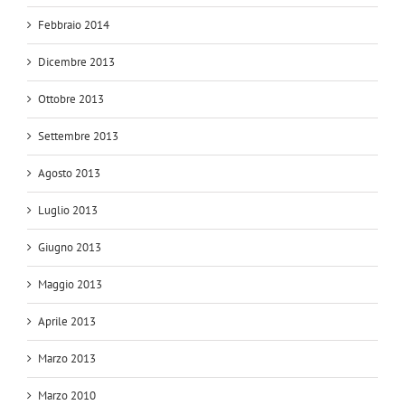
Febbraio 2014
Dicembre 2013
Ottobre 2013
Settembre 2013
Agosto 2013
Luglio 2013
Giugno 2013
Maggio 2013
Aprile 2013
Marzo 2013
Marzo 2010