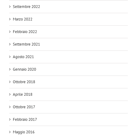
Settembre 2022
Marzo 2022
Febbraio 2022
Settembre 2021
Agosto 2021
Gennaio 2020
Ottobre 2018
Aprile 2018
Ottobre 2017
Febbraio 2017
Maggio 2016