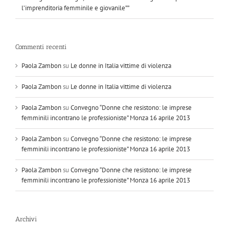
l’imprenditoria femminile e giovanile””
Commenti recenti
Paola Zambon
su
Le donne in Italia vittime di violenza
Paola Zambon
su
Le donne in Italia vittime di violenza
Paola Zambon
su
Convegno “Donne che resistono: le imprese
femminili incontrano le professioniste” Monza 16 aprile 2013
Paola Zambon
su
Convegno “Donne che resistono: le imprese
femminili incontrano le professioniste” Monza 16 aprile 2013
Paola Zambon
su
Convegno “Donne che resistono: le imprese
femminili incontrano le professioniste” Monza 16 aprile 2013
Archivi