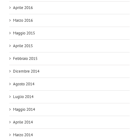
Aprile 2016
Marzo 2016
Maggio 2015
Aprile 2015
Febbraio 2015
Dicembre 2014
Agosto 2014
Luglio 2014
Maggio 2014
Aprile 2014
Marzo 2014