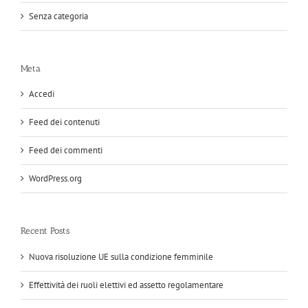
Senza categoria
Meta
Accedi
Feed dei contenuti
Feed dei commenti
WordPress.org
Recent Posts
Nuova risoluzione UE sulla condizione femminile
Effettività dei ruoli elettivi ed assetto regolamentare