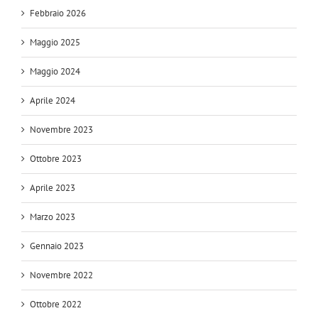
Febbraio 2026
Maggio 2025
Maggio 2024
Aprile 2024
Novembre 2023
Ottobre 2023
Aprile 2023
Marzo 2023
Gennaio 2023
Novembre 2022
Ottobre 2022