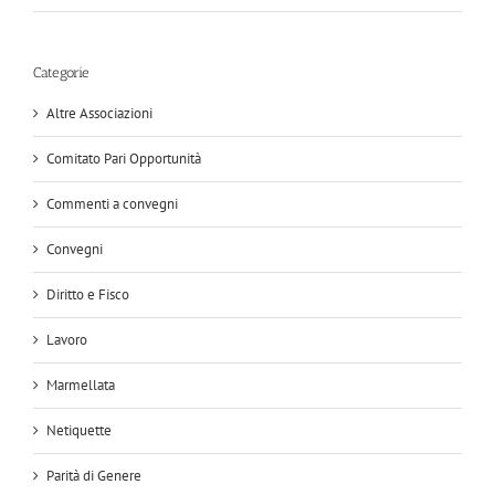
Categorie
Altre Associazioni
Comitato Pari Opportunità
Commenti a convegni
Convegni
Diritto e Fisco
Lavoro
Marmellata
Netiquette
Parità di Genere