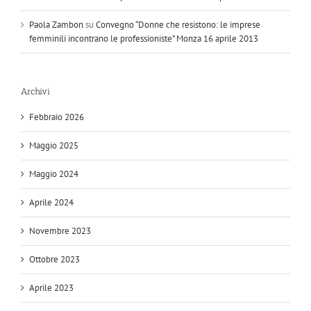
Paola Zambon
su
Convegno “Donne che resistono: le imprese
femminili incontrano le professioniste” Monza 16 aprile 2013
Archivi
Febbraio 2026
Maggio 2025
Maggio 2024
Aprile 2024
Novembre 2023
Ottobre 2023
Aprile 2023