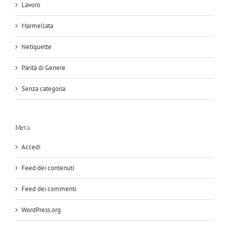
Lavoro
Marmellata
Netiquette
Parità di Genere
Senza categoria
Meta
Accedi
Feed dei contenuti
Feed dei commenti
WordPress.org