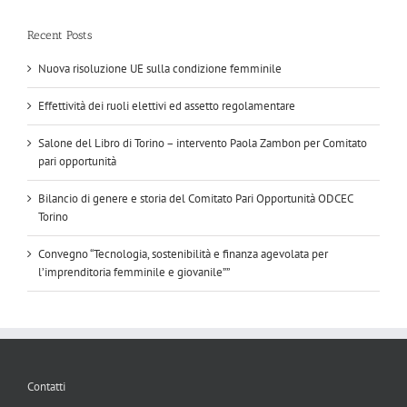
Recent Posts
Nuova risoluzione UE sulla condizione femminile
Effettività dei ruoli elettivi ed assetto regolamentare
Salone del Libro di Torino – intervento Paola Zambon per Comitato
pari opportunità
Bilancio di genere e storia del Comitato Pari Opportunità ODCEC
Torino
Convegno “Tecnologia, sostenibilità e finanza agevolata per
l’imprenditoria femminile e giovanile””
Contatti