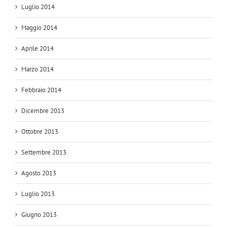
Luglio 2014
Maggio 2014
Aprile 2014
Marzo 2014
Febbraio 2014
Dicembre 2013
Ottobre 2013
Settembre 2013
Agosto 2013
Luglio 2013
Giugno 2013