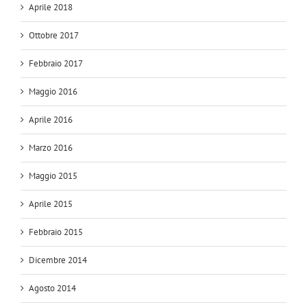
Aprile 2018
Ottobre 2017
Febbraio 2017
Maggio 2016
Aprile 2016
Marzo 2016
Maggio 2015
Aprile 2015
Febbraio 2015
Dicembre 2014
Agosto 2014