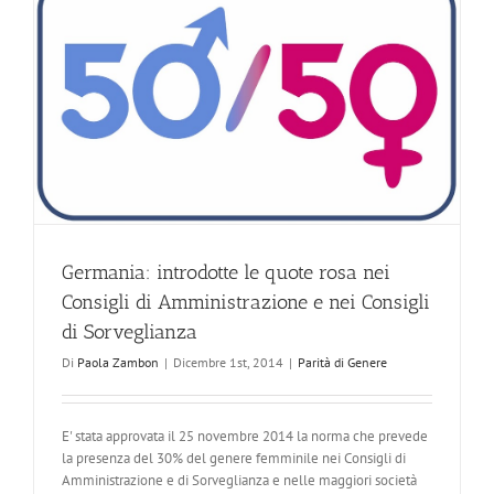
Germania: introdotte le quote rosa nei
Consigli di Amministrazione e nei Consigli
di Sorveglianza
Di
Paola Zambon
|
Dicembre 1st, 2014
|
Parità di Genere
E' stata approvata il 25 novembre 2014 la norma che prevede
la presenza del 30% del genere femminile nei Consigli di
Amministrazione e di Sorveglianza e nelle maggiori società