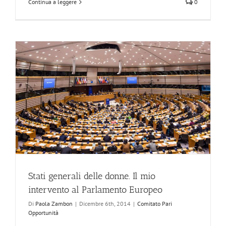
Continua a leggere
0
Stati generali delle donne. Il mio
intervento al Parlamento Europeo
Di
Paola Zambon
|
Dicembre 6th, 2014
|
Comitato Pari
Opportunità