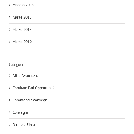
Maggio 2013
Aprile 2013
Marzo 2013
Marzo 2010
Categorie
Altre Associazioni
Comitato Pari Opportunità
Commenti a convegni
Convegni
Diritto e Fisco