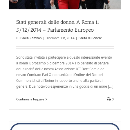
Stati generali delle donne. A Roma il
5/12/2014 – Parlamento Europeo
Di
Paola Zambon
|
Dicembre 1st, 2014
|
Parità di Genere
Sono stata invitata a partecipare a questo interessante evento
a Roma il prossimo 5 dicembre 2014. Ho pensato di parlare
della realtà della nostra Associazione ICT Dott.Com e del
nostro Comitato Pari Opportunità del'Ordine dei Dottori
Commercialisti di Torino in rapporto anche alla parità di
genere. Due notevoli esperienze in una goccia di un mare [...]
Continua a leggere
0