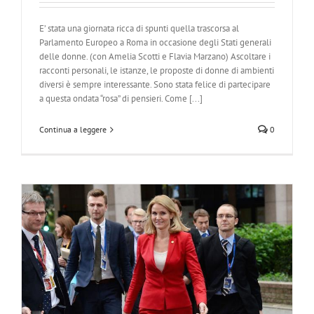
E’ stata una giornata ricca di spunti quella trascorsa al
Parlamento Europeo a Roma in occasione degli Stati generali
delle donne. (con Amelia Scotti e Flavia Marzano) Ascoltare i
racconti personali, le istanze, le proposte di donne di ambienti
diversi è sempre interessante. Sono stata felice di partecipare
a questa ondata “rosa” di pensieri. Come [...]
Continua a leggere
0