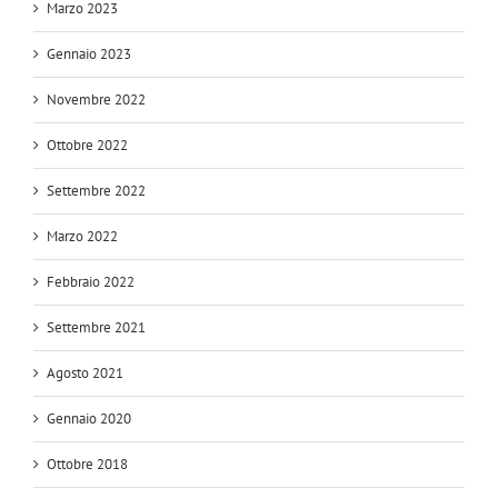
Marzo 2023
Gennaio 2023
Novembre 2022
Ottobre 2022
Settembre 2022
Marzo 2022
Febbraio 2022
Settembre 2021
Agosto 2021
Gennaio 2020
Ottobre 2018