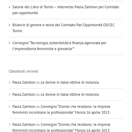
Salone del Libro di Torino – intervento Paola Zambon per Comitato
pari opportunità
Bilancio di genere e storia del Comitato Pari Opportunità ODCEC
Torino
Convegno “Tecnologia, sostenibilità e finanza agevolata per
l’imprenditoria femminile e giovanile””
Commenti recenti
Paola Zambon
su
Le donne in Italia vittime di violenza
Paola Zambon
su
Le donne in Italia vittime di violenza
Paola Zambon
su
Convegno “Donne che resistono: le imprese
femminili incontrano le professioniste” Monza 16 aprile 2013
Paola Zambon
su
Convegno “Donne che resistono: le imprese
femminili incontrano le professioniste” Monza 16 aprile 2013