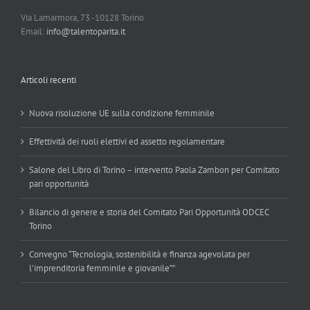
Via Lamarmora, 73 -10128 Torino
Email:
info@talentoparita.it
Articoli recenti
Nuova risoluzione UE sulla condizione femminile
Effettività dei ruoli elettivi ed assetto regolamentare
Salone del Libro di Torino – intervento Paola Zambon per Comitato
pari opportunità
Bilancio di genere e storia del Comitato Pari Opportunità ODCEC
Torino
Convegno “Tecnologia, sostenibilità e finanza agevolata per
l’imprenditoria femminile e giovanile””