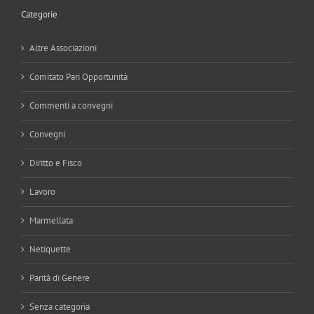
Categorie
Altre Associazioni
Comitato Pari Opportunità
Commenti a convegni
Convegni
Diritto e Fisco
Lavoro
Marmellata
Netiquette
Parità di Genere
Senza categoria