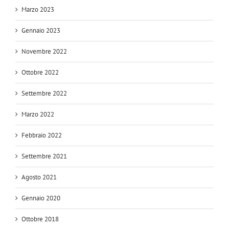
Marzo 2023
Gennaio 2023
Novembre 2022
Ottobre 2022
Settembre 2022
Marzo 2022
Febbraio 2022
Settembre 2021
Agosto 2021
Gennaio 2020
Ottobre 2018