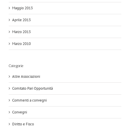
Maggio 2013
Aprile 2013
Marzo 2013
Marzo 2010
Categorie
Altre Associazioni
Comitato Pari Opportunità
Commenti a convegni
Convegni
Diritto e Fisco