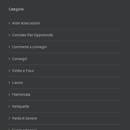
Categorie
Altre Associazioni
Comitato Pari Opportunità
Commenti a convegni
Convegni
Diritto e Fisco
Lavoro
Marmellata
Netiquette
Parità di Genere