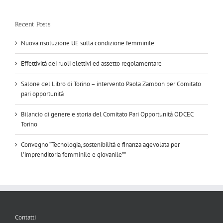
Recent Posts
Nuova risoluzione UE sulla condizione femminile
Effettività dei ruoli elettivi ed assetto regolamentare
Salone del Libro di Torino – intervento Paola Zambon per Comitato
pari opportunità
Bilancio di genere e storia del Comitato Pari Opportunità ODCEC
Torino
Convegno “Tecnologia, sostenibilità e finanza agevolata per
l’imprenditoria femminile e giovanile””
Contatti