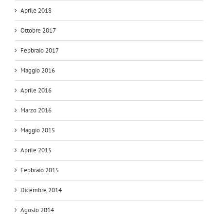
Aprile 2018
Ottobre 2017
Febbraio 2017
Maggio 2016
Aprile 2016
Marzo 2016
Maggio 2015
Aprile 2015
Febbraio 2015
Dicembre 2014
Agosto 2014