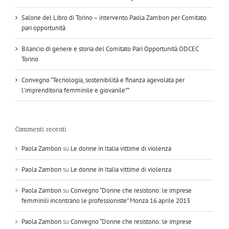
Salone del Libro di Torino – intervento Paola Zambon per Comitato
pari opportunità
Bilancio di genere e storia del Comitato Pari Opportunità ODCEC
Torino
Convegno “Tecnologia, sostenibilità e finanza agevolata per
l’imprenditoria femminile e giovanile””
Commenti recenti
Paola Zambon
su
Le donne in Italia vittime di violenza
Paola Zambon
su
Le donne in Italia vittime di violenza
Paola Zambon
su
Convegno “Donne che resistono: le imprese
femminili incontrano le professioniste” Monza 16 aprile 2013
Paola Zambon
su
Convegno “Donne che resistono: le imprese