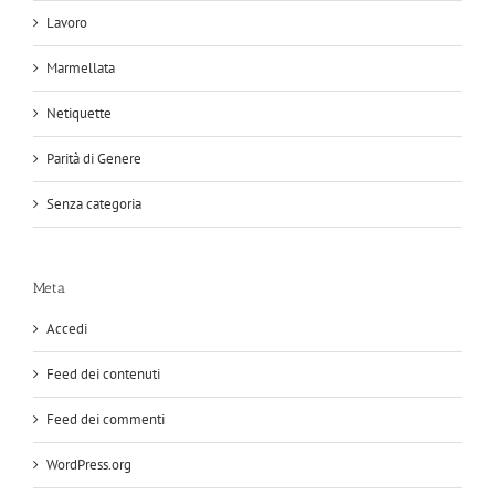
Lavoro
Marmellata
Netiquette
Parità di Genere
Senza categoria
Meta
Accedi
Feed dei contenuti
Feed dei commenti
WordPress.org