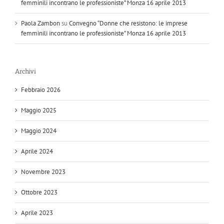
femminili incontrano le professioniste” Monza 16 aprile 2013
Paola Zambon
su
Convegno “Donne che resistono: le imprese
femminili incontrano le professioniste” Monza 16 aprile 2013
Archivi
Febbraio 2026
Maggio 2025
Maggio 2024
Aprile 2024
Novembre 2023
Ottobre 2023
Aprile 2023