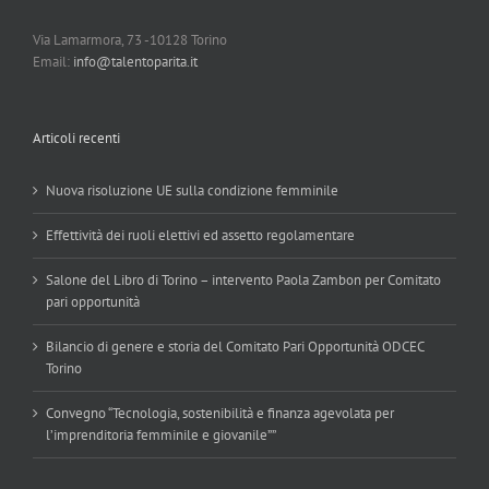
Via Lamarmora, 73 -10128 Torino
Email:
info@talentoparita.it
Articoli recenti
Nuova risoluzione UE sulla condizione femminile
Effettività dei ruoli elettivi ed assetto regolamentare
Salone del Libro di Torino – intervento Paola Zambon per Comitato
pari opportunità
Bilancio di genere e storia del Comitato Pari Opportunità ODCEC
Torino
Convegno “Tecnologia, sostenibilità e finanza agevolata per
l’imprenditoria femminile e giovanile””