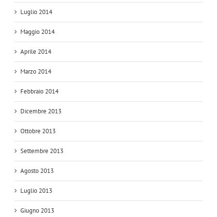
Luglio 2014
Maggio 2014
Aprile 2014
Marzo 2014
Febbraio 2014
Dicembre 2013
Ottobre 2013
Settembre 2013
Agosto 2013
Luglio 2013
Giugno 2013