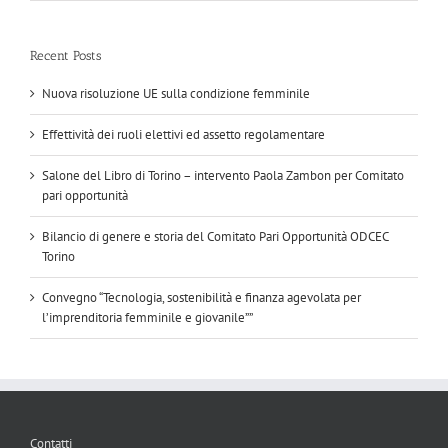
Recent Posts
Nuova risoluzione UE sulla condizione femminile
Effettività dei ruoli elettivi ed assetto regolamentare
Salone del Libro di Torino – intervento Paola Zambon per Comitato
pari opportunità
Bilancio di genere e storia del Comitato Pari Opportunità ODCEC
Torino
Convegno “Tecnologia, sostenibilità e finanza agevolata per
l’imprenditoria femminile e giovanile””
Contatti