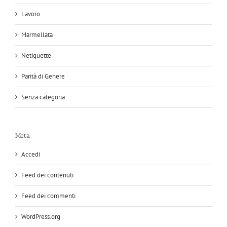
Lavoro
Marmellata
Netiquette
Parità di Genere
Senza categoria
Meta
Accedi
Feed dei contenuti
Feed dei commenti
WordPress.org