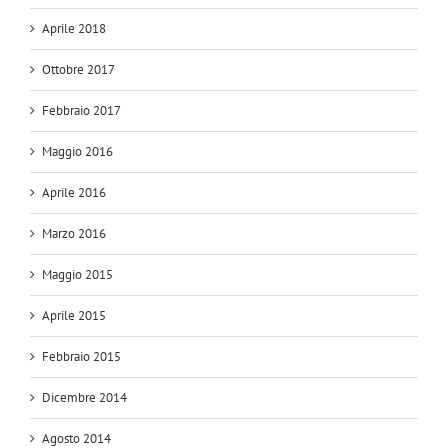
Aprile 2018
Ottobre 2017
Febbraio 2017
Maggio 2016
Aprile 2016
Marzo 2016
Maggio 2015
Aprile 2015
Febbraio 2015
Dicembre 2014
Agosto 2014