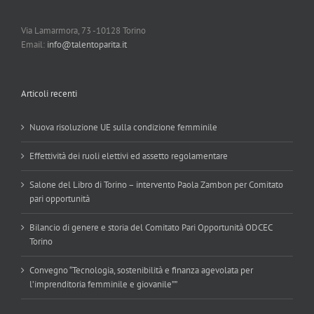
Via Lamarmora, 73 -10128 Torino
Email:
info@talentoparita.it
Articoli recenti
Nuova risoluzione UE sulla condizione femminile
Effettività dei ruoli elettivi ed assetto regolamentare
Salone del Libro di Torino – intervento Paola Zambon per Comitato
pari opportunità
Bilancio di genere e storia del Comitato Pari Opportunità ODCEC
Torino
Convegno “Tecnologia, sostenibilità e finanza agevolata per
l’imprenditoria femminile e giovanile””