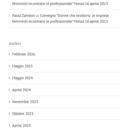
femminili incontrano le professioniste” Monza 16 aprile 2013
Paola Zambon
su
Convegno “Donne che resistono: le imprese
femminili incontrano le professioniste” Monza 16 aprile 2013
Archivi
Febbraio 2026
Maggio 2025
Maggio 2024
Aprile 2024
Novembre 2023
Ottobre 2023
Aprile 2023