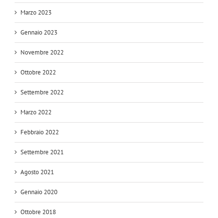
Marzo 2023
Gennaio 2023
Novembre 2022
Ottobre 2022
Settembre 2022
Marzo 2022
Febbraio 2022
Settembre 2021
Agosto 2021
Gennaio 2020
Ottobre 2018