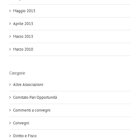
Maggio 2013
Aprile 2013
Marzo 2013
Marzo 2010
Categorie
Altre Associazioni
Comitato Pari Opportunità
Commenti a convegni
Convegni
Diritto e Fisco