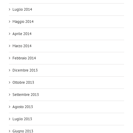
Luglio 2014
Maggio 2014
Aprile 2014
Marzo 2014
Febbraio 2014
Dicembre 2013
Ottobre 2013
Settembre 2013
Agosto 2013
Luglio 2013
Giugno 2013