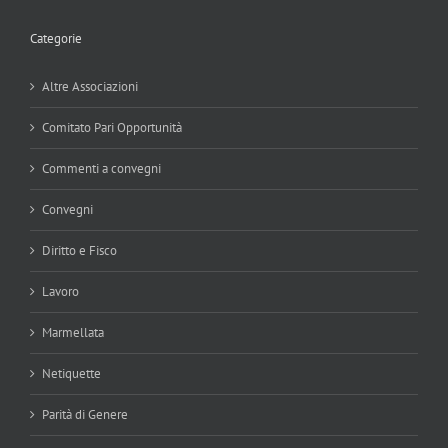
Categorie
Altre Associazioni
Comitato Pari Opportunità
Commenti a convegni
Convegni
Diritto e Fisco
Lavoro
Marmellata
Netiquette
Parità di Genere