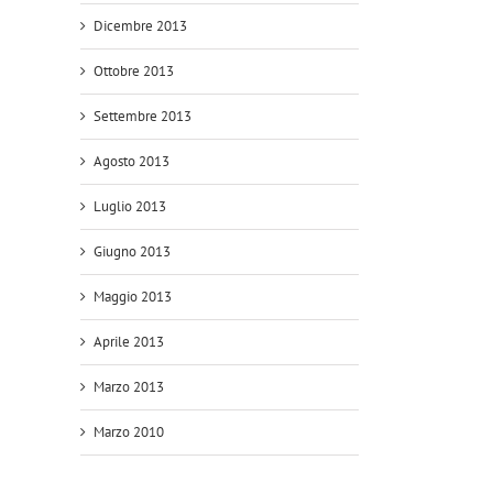
Dicembre 2013
Ottobre 2013
Settembre 2013
Agosto 2013
Luglio 2013
Giugno 2013
Maggio 2013
Aprile 2013
Marzo 2013
Marzo 2010