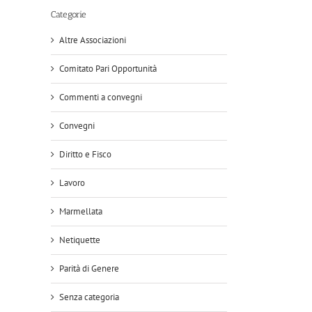
Categorie
Altre Associazioni
Comitato Pari Opportunità
Commenti a convegni
Convegni
Diritto e Fisco
Lavoro
Marmellata
Netiquette
Parità di Genere
Senza categoria