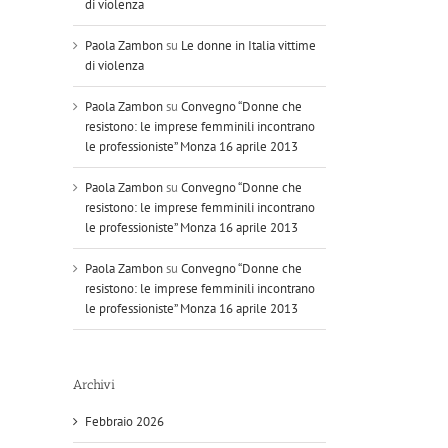
di violenza
Paola Zambon
su
Le donne in Italia vittime
di violenza
Paola Zambon
su
Convegno “Donne che
resistono: le imprese femminili incontrano
le professioniste” Monza 16 aprile 2013
Paola Zambon
su
Convegno “Donne che
resistono: le imprese femminili incontrano
le professioniste” Monza 16 aprile 2013
Paola Zambon
su
Convegno “Donne che
resistono: le imprese femminili incontrano
le professioniste” Monza 16 aprile 2013
Archivi
Febbraio 2026