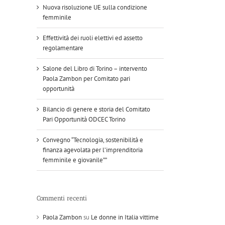
Nuova risoluzione UE sulla condizione
femminile
Effettività dei ruoli elettivi ed assetto
regolamentare
Salone del Libro di Torino – intervento
Paola Zambon per Comitato pari
opportunità
Bilancio di genere e storia del Comitato
Pari Opportunità ODCEC Torino
Convegno “Tecnologia, sostenibilità e
finanza agevolata per l’imprenditoria
femminile e giovanile””
Commenti recenti
Paola Zambon
su
Le donne in Italia vittime