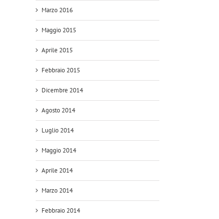
Marzo 2016
Maggio 2015
Aprile 2015
Febbraio 2015
Dicembre 2014
Agosto 2014
Luglio 2014
Maggio 2014
Aprile 2014
Marzo 2014
Febbraio 2014