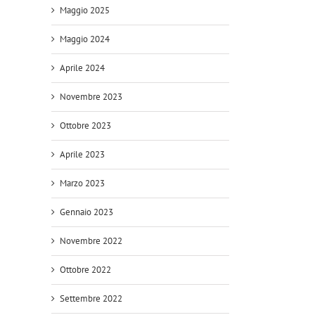
Maggio 2025
Maggio 2024
Aprile 2024
Novembre 2023
Ottobre 2023
Aprile 2023
Marzo 2023
Gennaio 2023
Novembre 2022
Ottobre 2022
Settembre 2022