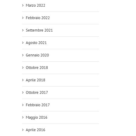
Marzo 2022
Febbraio 2022
Settembre 2021
Agosto 2021
Gennaio 2020
Ottobre 2018
Aprile 2018
Ottobre 2017
Febbraio 2017
Maggio 2016
Aprile 2016