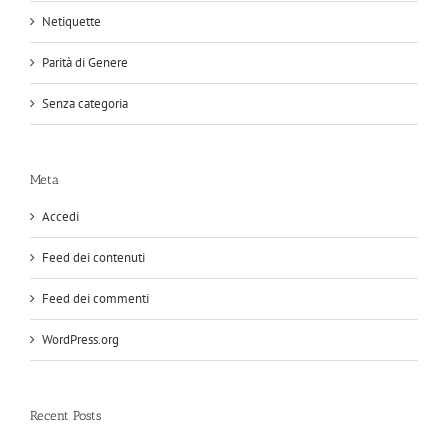
Netiquette
Parità di Genere
Senza categoria
Meta
Accedi
Feed dei contenuti
Feed dei commenti
WordPress.org
Recent Posts