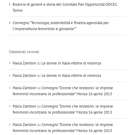
Bilancio di genere e storia del Comitato Pari Opportunità ODCEC
Torino
Convegno “Tecnologia, sostenibilità e finanza agevolata per
l’imprenditoria femminile e giovanile””
Commenti recenti
Paola Zambon
su
Le donne in Italia vittime di violenza
Paola Zambon
su
Le donne in Italia vittime di violenza
Paola Zambon
su
Convegno “Donne che resistono: le imprese
femminili incontrano le professioniste” Monza 16 aprile 2013
Paola Zambon
su
Convegno “Donne che resistono: le imprese
femminili incontrano le professioniste” Monza 16 aprile 2013
Paola Zambon
su
Convegno “Donne che resistono: le imprese
femminili incontrano le professioniste” Monza 16 aprile 2013