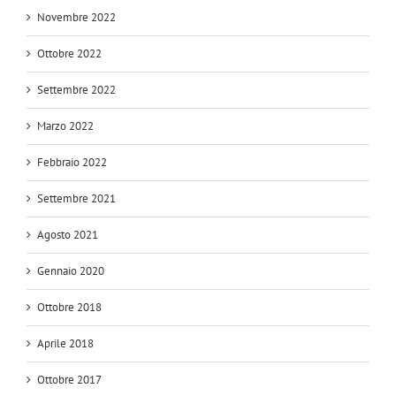
Novembre 2022
Ottobre 2022
Settembre 2022
Marzo 2022
Febbraio 2022
Settembre 2021
Agosto 2021
Gennaio 2020
Ottobre 2018
Aprile 2018
Ottobre 2017