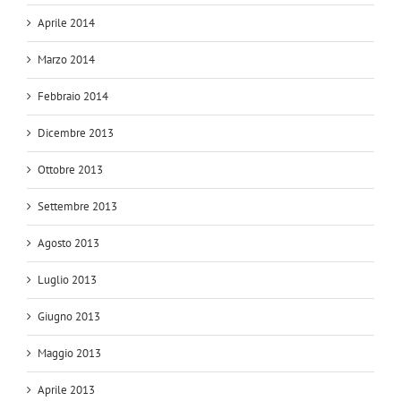
Aprile 2014
Marzo 2014
Febbraio 2014
Dicembre 2013
Ottobre 2013
Settembre 2013
Agosto 2013
Luglio 2013
Giugno 2013
Maggio 2013
Aprile 2013