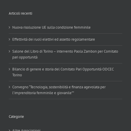
Articoli recenti
Nuova risoluzione UE sulla condizione femminile
Effettività dei ruoli elettivi ed assetto regolamentare
Salone del Libro di Torino – intervento Paola Zambon per Comitato
pari opportunità
Bilancio di genere e storia del Comitato Pari Opportunità ODCEC
Torino
Convegno “Tecnologia, sostenibilità e finanza agevolata per
l’imprenditoria femminile e giovanile””
Categorie
Altre Associazioni