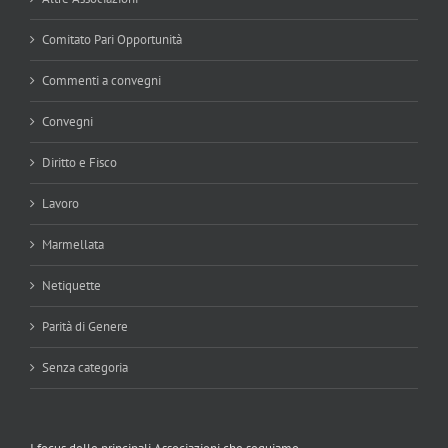
Comitato Pari Opportunità
Commenti a convegni
Convegni
Diritto e Fisco
Lavoro
Marmellata
Netiquette
Parità di Genere
Senza categoria