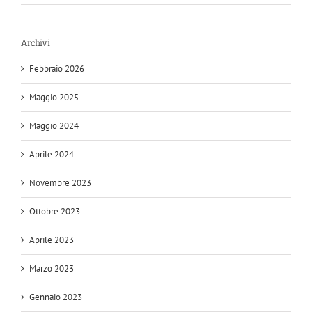
Archivi
Febbraio 2026
Maggio 2025
Maggio 2024
Aprile 2024
Novembre 2023
Ottobre 2023
Aprile 2023
Marzo 2023
Gennaio 2023