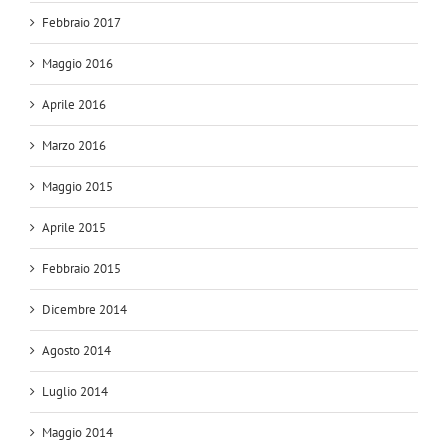
Febbraio 2017
Maggio 2016
Aprile 2016
Marzo 2016
Maggio 2015
Aprile 2015
Febbraio 2015
Dicembre 2014
Agosto 2014
Luglio 2014
Maggio 2014