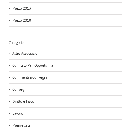
Marzo 2013
Marzo 2010
Categorie
Altre Associazioni
Comitato Pari Opportunità
Commenti a convegni
Convegni
Diritto e Fisco
Lavoro
Marmellata