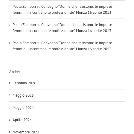
Paola Zambon
su
Convegno “Donne che resistono: le imprese
femminili incontrano le professioniste” Monza 16 aprile 2013
Paola Zambon
su
Convegno “Donne che resistono: le imprese
femminili incontrano le professioniste” Monza 16 aprile 2013
Paola Zambon
su
Convegno “Donne che resistono: le imprese
femminili incontrano le professioniste” Monza 16 aprile 2013
Archivi
Febbraio 2026
Maggio 2025
Maggio 2024
Aprile 2024
Novembre 2023