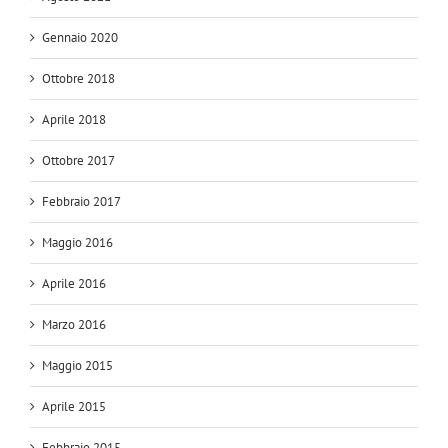
Gennaio 2020
Ottobre 2018
Aprile 2018
Ottobre 2017
Febbraio 2017
Maggio 2016
Aprile 2016
Marzo 2016
Maggio 2015
Aprile 2015
Febbraio 2015