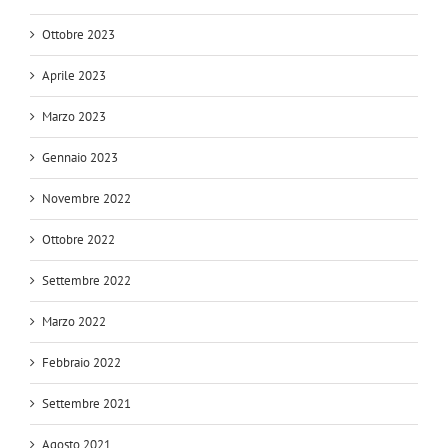
Ottobre 2023
Aprile 2023
Marzo 2023
Gennaio 2023
Novembre 2022
Ottobre 2022
Settembre 2022
Marzo 2022
Febbraio 2022
Settembre 2021
Agosto 2021