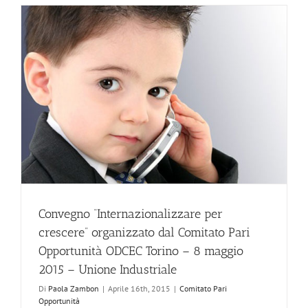
Convegno “Internazionalizzare per
crescere” organizzato dal Comitato Pari
Opportunità ODCEC Torino – 8 maggio
2015 – Unione Industriale
Di
Paola Zambon
|
Aprile 16th, 2015
|
Comitato Pari
Opportunità