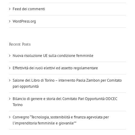
Feed dei commenti
WordPress.org
Recent Posts
Nuova risoluzione UE sulla condizione femminile
Effettività dei ruoli elettivi ed assetto regolamentare
Salone del Libro di Torino – intervento Paola Zambon per Comitato
pari opportunità
Bilancio di genere e storia del Comitato Pari Opportunità ODCEC
Torino
Convegno “Tecnologia, sostenibilità e finanza agevolata per
l’imprenditoria femminile e giovanile””