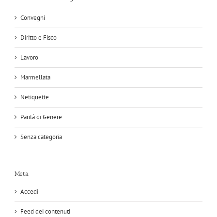
Convegni
Diritto e Fisco
Lavoro
Marmellata
Netiquette
Parità di Genere
Senza categoria
Meta
Accedi
Feed dei contenuti