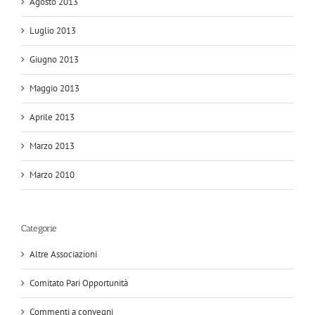
Agosto 2013
Luglio 2013
Giugno 2013
Maggio 2013
Aprile 2013
Marzo 2013
Marzo 2010
Categorie
Altre Associazioni
Comitato Pari Opportunità
Commenti a convegni