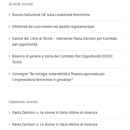
Articoli recenti
Nuova risoluzione UE sulla condizione femminile
Effettività dei ruoli elettivi ed assetto regolamentare
Salone del Libro di Torino – intervento Paola Zambon per Comitato
pari opportunità
Bilancio di genere e storia del Comitato Pari Opportunità ODCEC
Torino
Convegno “Tecnologia, sostenibilità e finanza agevolata per
l’imprenditoria femminile e giovanile””
Commenti recenti
Paola Zambon
su
Le donne in Italia vittime di violenza
Paola Zambon
su
Le donne in Italia vittime di violenza