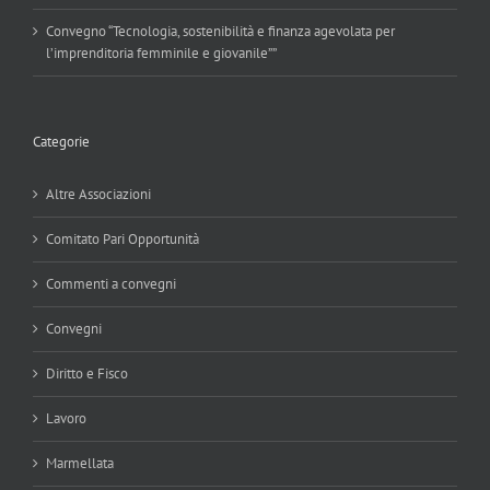
Convegno “Tecnologia, sostenibilità e finanza agevolata per
l’imprenditoria femminile e giovanile””
Categorie
Altre Associazioni
Comitato Pari Opportunità
Commenti a convegni
Convegni
Diritto e Fisco
Lavoro
Marmellata