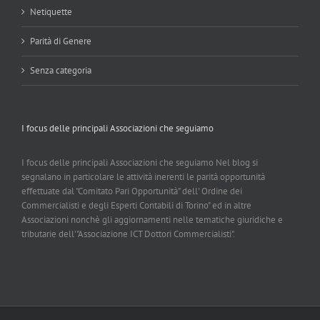
Netiquette
Parità di Genere
Senza categoria
I focus delle principali Associazioni che seguiamo
I focus delle principali Associazioni che seguiamo Nel blog si
segnalano in particolare le attività inerenti le parità opportunità
effettuate dal "Comitato Pari Opportunità" dell' Ordine dei
Commercialisti e degli Esperti Contabili di Torino" ed in altre
Associazioni nonchè gli aggiornamenti nelle tematiche giuridiche e
tributarie dell'"Associazione ICT Dottori Commercialisti".