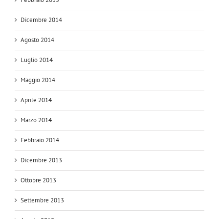
Dicembre 2014
Agosto 2014
Luglio 2014
Maggio 2014
Aprile 2014
Marzo 2014
Febbraio 2014
Dicembre 2013
Ottobre 2013
Settembre 2013