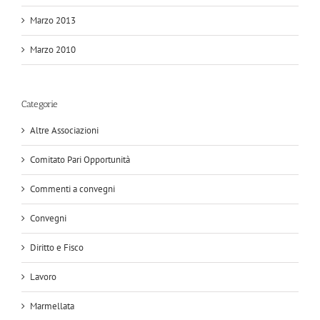
Marzo 2013
Marzo 2010
Categorie
Altre Associazioni
Comitato Pari Opportunità
Commenti a convegni
Convegni
Diritto e Fisco
Lavoro
Marmellata