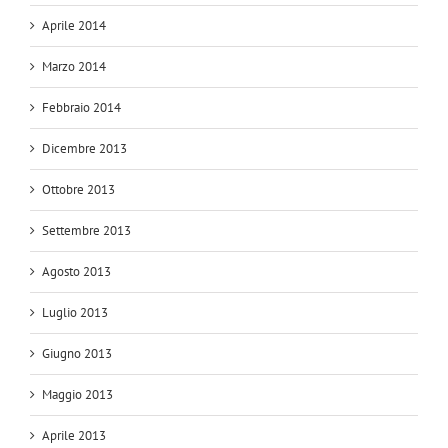
Aprile 2014
Marzo 2014
Febbraio 2014
Dicembre 2013
Ottobre 2013
Settembre 2013
Agosto 2013
Luglio 2013
Giugno 2013
Maggio 2013
Aprile 2013