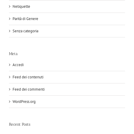
Netiquette
Parità di Genere
Senza categoria
Meta
Accedi
Feed dei contenuti
Feed dei commenti
WordPress.org
Recent Posts