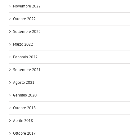
Novembre 2022
Ottobre 2022
Settembre 2022
Marzo 2022
Febbraio 2022
Settembre 2021
Agosto 2021
Gennaio 2020
Ottobre 2018
Aprile 2018
Ottobre 2017