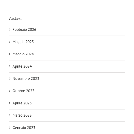
Archivi
Febbraio 2026
Maggio 2025
Maggio 2024
Aprile 2024
Novembre 2023
Ottobre 2023
Aprile 2023
Marzo 2023
Gennaio 2023