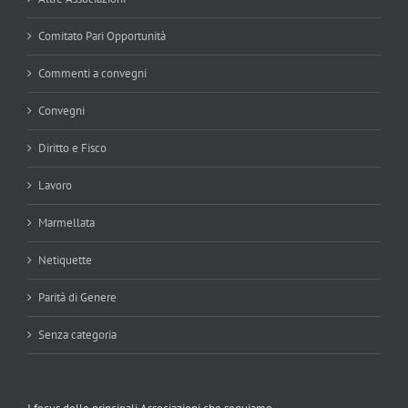
Comitato Pari Opportunità
Commenti a convegni
Convegni
Diritto e Fisco
Lavoro
Marmellata
Netiquette
Parità di Genere
Senza categoria