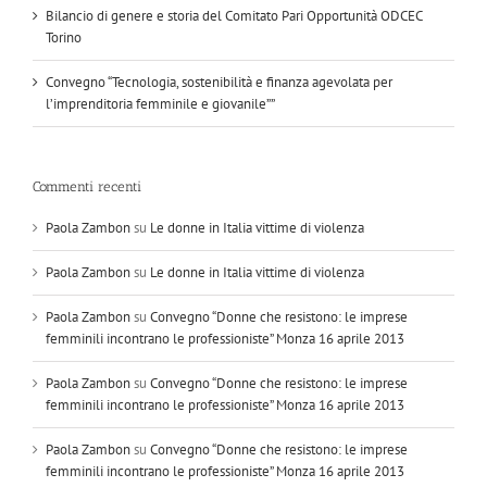
Bilancio di genere e storia del Comitato Pari Opportunità ODCEC
Torino
Convegno “Tecnologia, sostenibilità e finanza agevolata per
l’imprenditoria femminile e giovanile””
Commenti recenti
Paola Zambon
su
Le donne in Italia vittime di violenza
Paola Zambon
su
Le donne in Italia vittime di violenza
Paola Zambon
su
Convegno “Donne che resistono: le imprese
femminili incontrano le professioniste” Monza 16 aprile 2013
Paola Zambon
su
Convegno “Donne che resistono: le imprese
femminili incontrano le professioniste” Monza 16 aprile 2013
Paola Zambon
su
Convegno “Donne che resistono: le imprese
femminili incontrano le professioniste” Monza 16 aprile 2013