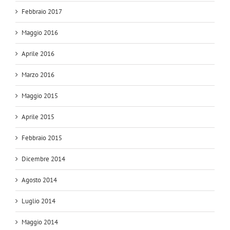
Febbraio 2017
Maggio 2016
Aprile 2016
Marzo 2016
Maggio 2015
Aprile 2015
Febbraio 2015
Dicembre 2014
Agosto 2014
Luglio 2014
Maggio 2014